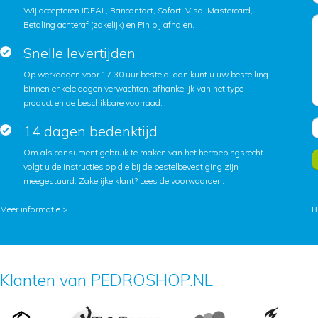
Wij accepteren iDEAL, Bancontact, Sofort, Visa, Mastercard,
Betaling achteraf (zakelijk) en Pin bij afhalen.
Snelle levertijden
Op werkdagen voor 17.30 uur besteld, dan kunt u uw bestelling
binnen enkele dagen verwachten, afhankelijk van het type
product en de beschikbare voorraad.
14 dagen bedenktijd
Om als consument gebruik te maken van het herroepingsrecht
volgt u de instructies op die bij de bestelbevestiging zijn
meegestuurd. Zakelijke klant?
Lees de voorwaarden
.
Meer informatie >
B
Klanten van PEDROSHOP.NL