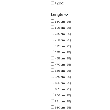
7 (200)
Lengte
160 cm (25)
195 cm (25)
235 cm (25)
280 cm (25)
315 cm (25)
385 cm (25)
465 cm (25)
470 cm (25)
555 cm (25)
575 cm (25)
626 cm (25)
695 cm (25)
766 cm (25)
781 cm (25)
830 cm (25)