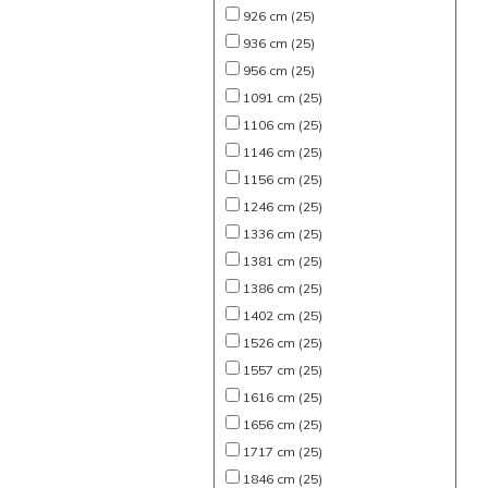
926 cm (25)
936 cm (25)
956 cm (25)
1091 cm (25)
1106 cm (25)
1146 cm (25)
1156 cm (25)
1246 cm (25)
1336 cm (25)
1381 cm (25)
1386 cm (25)
1402 cm (25)
1526 cm (25)
1557 cm (25)
1616 cm (25)
1656 cm (25)
1717 cm (25)
1846 cm (25)