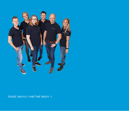
Maak kennis met het team >